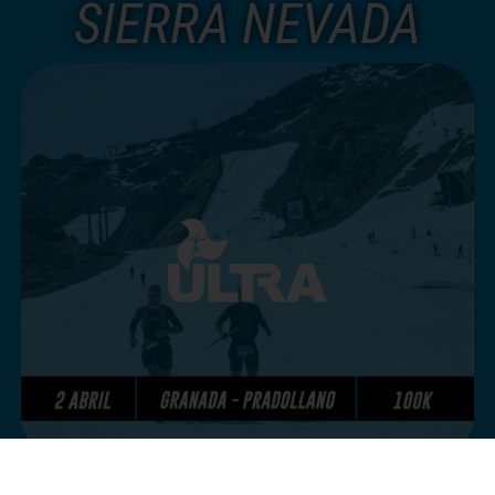
SIERRA NEVADA