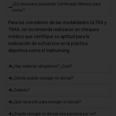
¿Es necesario presentar Certificado Médico para
correr?
Para los corredores de las modalidades ULTRA y
TRAIL se recomienda realizarse un chequeo
médico que certifique su aptitud para la
realización de esfuerzos en la práctica
deportiva como el trailrunning.
¿Hay material obligatorio? ¿Cuál?
​¿Dónde puedo recoger mi dorsal?
¿Cuándo?
¿Qué necesito para recoger el dorsal?
¿Puede recoger el dorsal otra persona por mí?