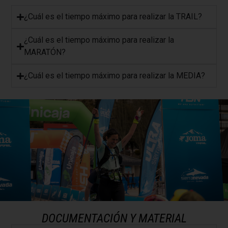
¿Cuál es el tiempo máximo para realizar la TRAIL?
¿Cuál es el tiempo máximo para realizar la
MARATÓN?
​¿Cuál es el tiempo máximo para realizar la MEDIA?
DOCUMENTACIÓN Y MATERIAL