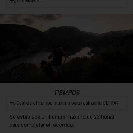
¿Y la MEDIA ?
TIEMPOS
¿Cuál es el tiempo máximo para realizar la ULTRA?
Se establece un tiempo máximo de 23 horas
para completar el recorrido.