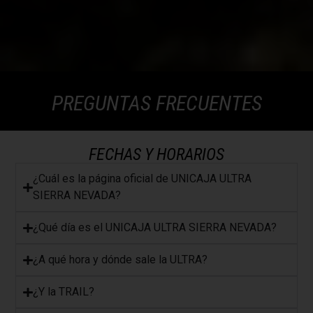
PREGUNTAS FRECUENTES
FECHAS Y HORARIOS
¿Cuál es la página oficial de UNICAJA ULTRA
SIERRA NEVADA?
¿Qué día es el UNICAJA ULTRA SIERRA NEVADA?
¿A qué hora y dónde sale la ULTRA?
¿Y la TRAIL?