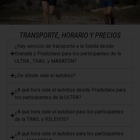
TRANSPORTE, HORARIO Y PRECIOS
¿Hay servicio de transporte a la Salida desde
Granada y Pradollano para los participantes de la
ULTRA , TRAIL y MARATÓN?
¿De dónde sale el autobús?
¿A qué hora sale el autobús desde Pradollano para
los participantes de la ULTRA?
¿A qué hora sale el autobús para los participantes
de la TRAIL y R3LEVOS?
​¿A qué hora sale el autobús para los participantes