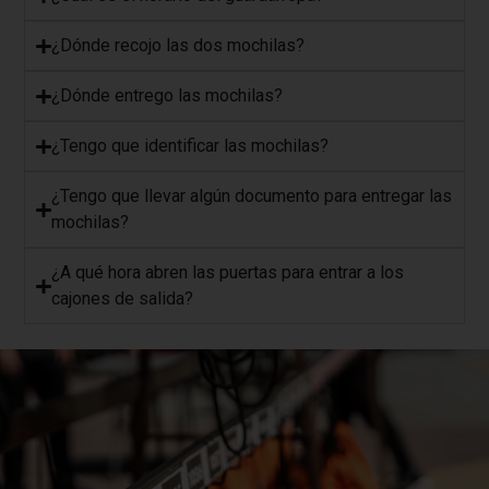
¿Dónde recojo las dos mochilas?
¿Dónde entrego las mochilas?
¿Tengo que identificar las mochilas?
​¿Tengo que llevar algún documento para entregar las
mochilas?
​¿A qué hora abren las puertas para entrar a los
cajones de salida?