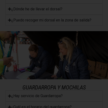
¿Dónde he de llevar el dorsal?
¿Puedo recoger mi dorsal en la zona de salida?
GUARDARROPA Y MOCHILAS
¿Hay servicio de Guardarropa?
​¿Cuál es el horario del guardarropa?