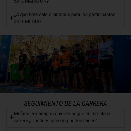
de la MARATÓN?
¿A qué hora sale el autobús para los participantes
de la MEDIA?
SEGUIMIENTO DE LA CARRERA
Mi familia y amigos quieren seguir en directo la
carrera ¿Dónde y cómo lo pueden hacer?