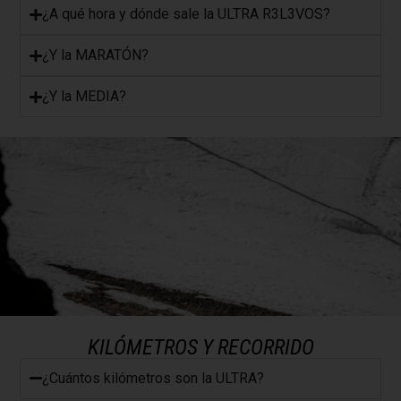
¿A qué hora y dónde sale la ULTRA R3L3VOS?
​¿Y la MARATÓN?
​¿Y la MEDIA?
KILÓMETROS Y RECORRIDO
¿Cuántos kilómetros son la ULTRA?