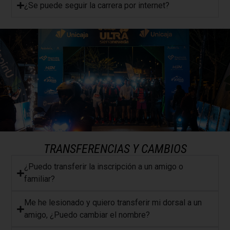
​¿Se puede seguir la carrera por internet?
TRANSFERENCIAS Y CAMBIOS
¿Puedo transferir la inscripción a un amigo o
familiar?
​Me he lesionado y quiero transferir mi dorsal a un
amigo, ¿Puedo cambiar el nombre?