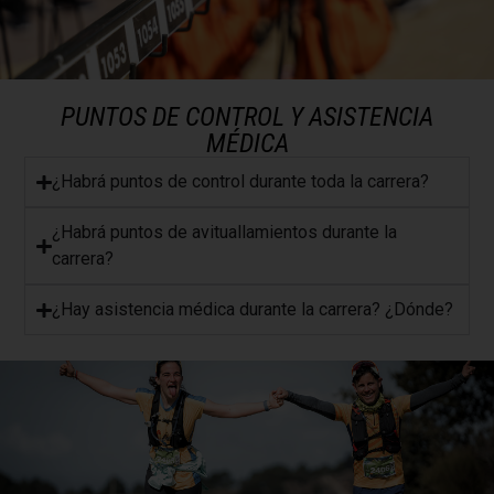
PUNTOS DE CONTROL Y ASISTENCIA
MÉDICA
¿Habrá puntos de control durante toda la carrera?
¿Habrá puntos de avituallamientos durante la
carrera?
¿Hay asistencia médica durante la carrera? ¿Dónde?