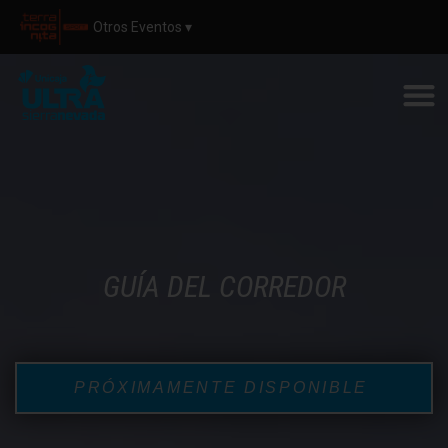
Otros Eventos ▾
GUÍA DEL CORREDOR
PRÓXIMAMENTE DISPONIBLE