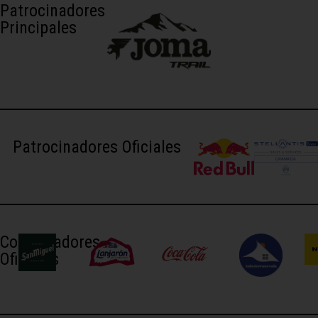
Patrocinadores
Principales
Patrocinadores Oficiales
Colaboradores
Oficiales