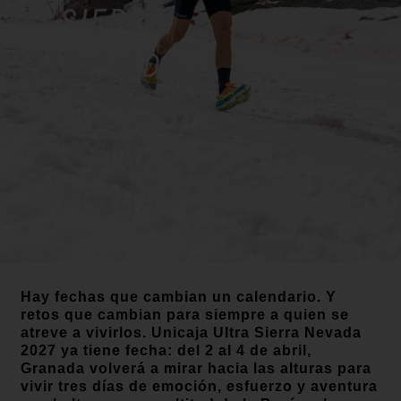
SIERRA
NEVADA
2027 YA
TIENE
FECHA
Hay fechas que cambian un calendario. Y
retos que cambian para siempre a quien se
atreve a vivirlos. Unicaja Ultra Sierra Nevada
2027 ya tiene fecha: del 2 al 4 de abril,
Granada volverá a mirar hacia las alturas para
vivir tres días de emoción, esfuerzo y aventura