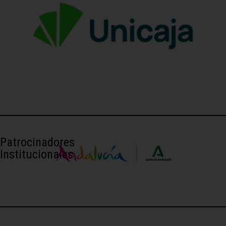
Patrocinadores
Institucionales