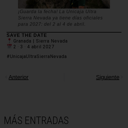
¡Guarda la fecha! La Unicaja Ultra
Sierra Nevada ya tiene días oficiales
para 2027: del 2 al 4 de abril.
SAVE THE DATE
Granada | Sierra Nevada
2 · 3 · 4 abril 2027
#UnicajaUltraSierraNevada
Anterior
Siguiente
MÁS ENTRADAS