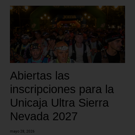
Abiertas las
inscripciones para la
Unicaja Ultra Sierra
Nevada 2027
mayo 28, 2026