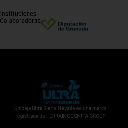
Instituciones
Colaboradoras
Unicaja Ultra Sierra Nevada es una marca
registrada de TERRAINCOGNITA GROUP