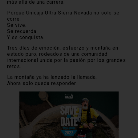
más allá de una carrera.
Porque Unicaja Ultra Sierra Nevada no solo se
corre.
Se vive.
Se recuerda.
Y se conquista.
Tres días de emoción, esfuerzo y montaña en
estado puro, rodeados de una comunidad
internacional unida por la pasión por los grandes
retos.
La montaña ya ha lanzado la llamada.
Ahora solo queda responder.