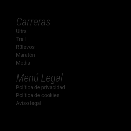
Carreras
Ultra
Trail
R3levos
Maratón
Media
Menú Legal
Política de privacidad
Política de cookies
Aviso legal