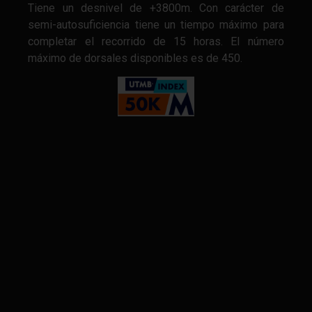
Tiene un desnivel de +3800m. Con carácter de
semi-autosuficiencia tiene un tiempo máximo para
completar el recorrido de 15 horas. El número
máximo de dorsales disponibles es de 450.