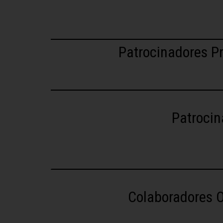
Patrocinadores Pr
Patrocin
Colaboradores O