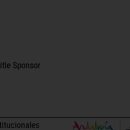
itle Sponsor
titucionales