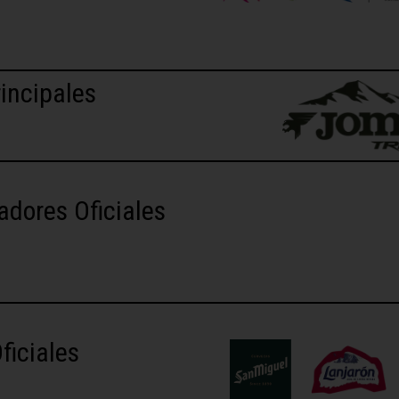
incipales
adores Oficiales
ficiales