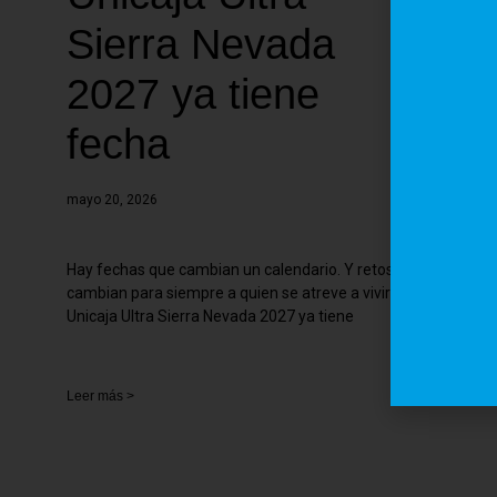
Sierra Nevada
2027 ya tiene
fecha
mayo 20, 2026
Hay fechas que cambian un calendario. Y retos que
cambian para siempre a quien se atreve a vivirlos.
Unicaja Ultra Sierra Nevada 2027 ya tiene
Leer más >