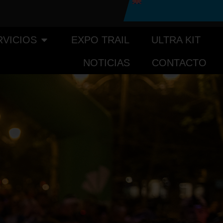
RVICIOS
EXPO TRAIL
ULTRA KIT
NOTICIAS
CONTACTO