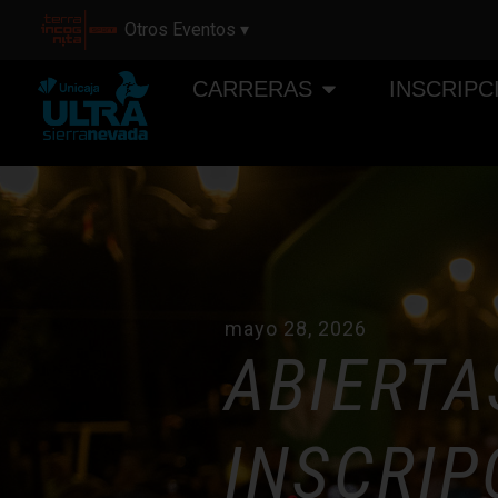
Otros Eventos ▾
CARRERAS
INSCRIPC
mayo 28, 2026
ABIERTA
INSCRIP