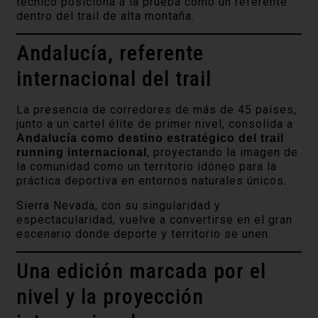
técnico posiciona a la prueba como un referente
dentro del trail de alta montaña.
Andalucía, referente
internacional del trail
La presencia de corredores de más de 45 países,
junto a un cartel élite de primer nivel, consolida a
Andalucía como destino estratégico del trail
, proyectando la imagen de
running internacional
la comunidad como un territorio idóneo para la
práctica deportiva en entornos naturales únicos.
Sierra Nevada, con su singularidad y
espectacularidad, vuelve a convertirse en el gran
escenario donde deporte y territorio se unen.
Una edición marcada por el
nivel y la proyección