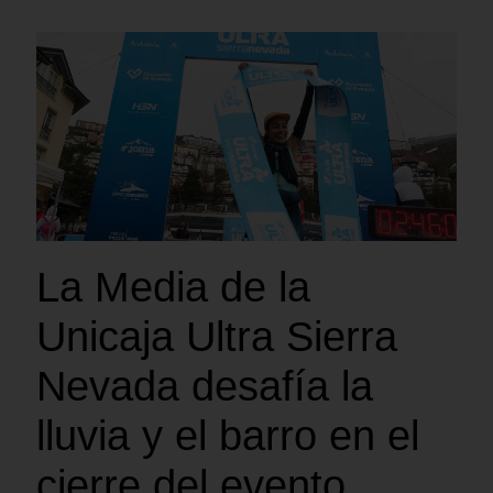
La Media de la
Unicaja Ultra Sierra
Nevada desafía la
lluvia y el barro en el
cierre del evento