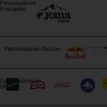
Patrocinadores
Principales
Patrocinadores Oficiales
Colaboradores
Oficiales