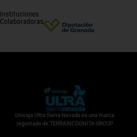
Instituciones
Colaboradoras
Unicaja Ultra Sierra Nevada es una marca
registrada de TERRAINCOGNITA GROUP