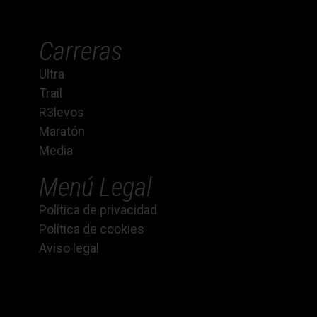
Carreras
Ultra
Trail
R3levos
Maratón
Media
Menú Legal
Política de privacidad
Política de cookies
Aviso legal