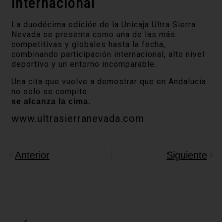
internacional
La duodécima edición de la Unicaja Ultra Sierra
Nevada se presenta como una de las más
competitivas y globales hasta la fecha,
combinando participación internacional, alto nivel
deportivo y un entorno incomparable.
Una cita que vuelve a demostrar que en Andalucía
no solo se compite…
se alcanza la cima.
www.ultrasierranevada.com
Anterior
Siguiente