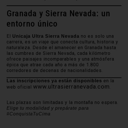
Granada y Sierra Nevada: un
entorno único
El
no es solo una
Unicaja Ultra Sierra Nevada
carrera, es un viaje que conecta cultura, historia y
naturaleza. Desde el amanecer en Granada hasta
las cumbres de Sierra Nevada, cada kilómetro
ofrece paisajes incomparables y una atmósfera
épica que atrae cada año a más de 1.800
corredores de decenas de nacionalidades.
en la
Las inscripciones ya están disponibles
www.ultrasierranevada.com
web oficial
.
Las plazas son limitadas y la montaña no espera.
Elige tu modalidad y prepárate para
#ConquistaTuCima