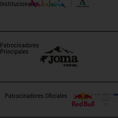
Institucionales
Patrocinadores
Principales
Patrocinadores Oficiales