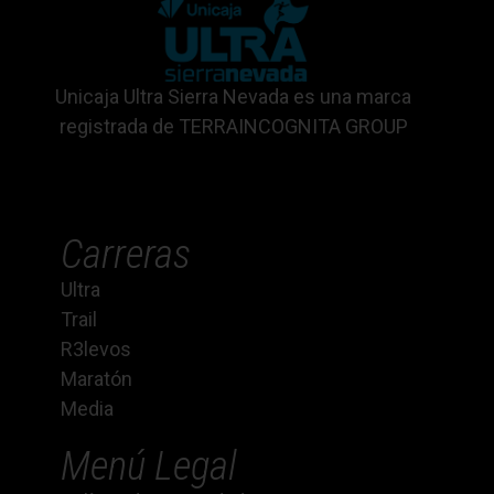
Unicaja Ultra Sierra Nevada es una marca
registrada de TERRAINCOGNITA GROUP
Carreras
Ultra
Trail
R3levos
Maratón
Media
Menú Legal