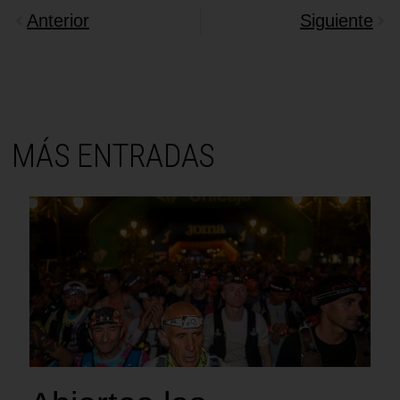
Anterior
Siguiente
MÁS ENTRADAS