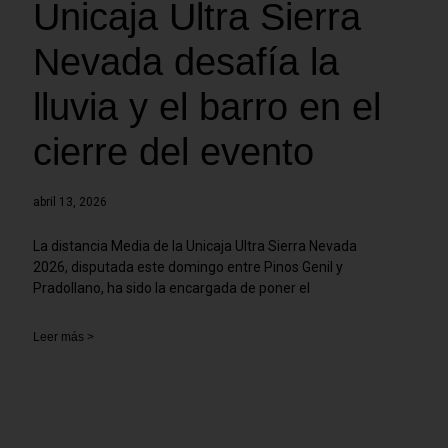
Unicaja Ultra Sierra
Nevada desafía la
lluvia y el barro en el
cierre del evento
abril 13, 2026
La distancia Media de la Unicaja Ultra Sierra Nevada
2026, disputada este domingo entre Pinos Genil y
Pradollano, ha sido la encargada de poner el
Leer más >