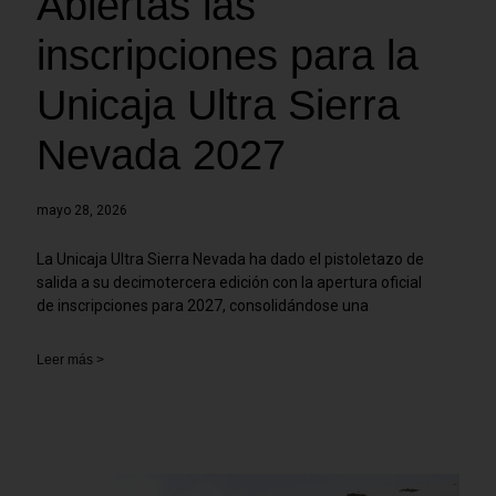
Abiertas las
inscripciones para la
Unicaja Ultra Sierra
Nevada 2027
mayo 28, 2026
La Unicaja Ultra Sierra Nevada ha dado el pistoletazo de
salida a su decimotercera edición con la apertura oficial
de inscripciones para 2027, consolidándose una
Leer más >