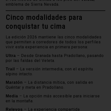
emblema de Sierra Nevada.
Cinco modalidades para
conquistar tu cima
La edición 2026 mantiene las cinco modalidades
que permiten a corredores de todos los perfiles
vivir esta experiencia en primera persona:
– Desde Granada hasta Pradollano, pasando
Ultra
por las faldas del Veleta.
– La versión intermedia, con el espíritu
Trail
alpino intacto.
– La distancia mítica, con salida en
Maratón
Quéntar y meta en Pradollano.
– La opción más accesible para iniciarse
Media
en la montaña.
– La experiencia compartida
Relevos