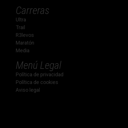
Carreras
Ultra
Trail
R3levos
Maratón
Media
Menú Legal
Política de privacidad
Política de cookies
Aviso legal