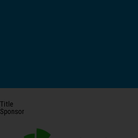
Title
Sponsor