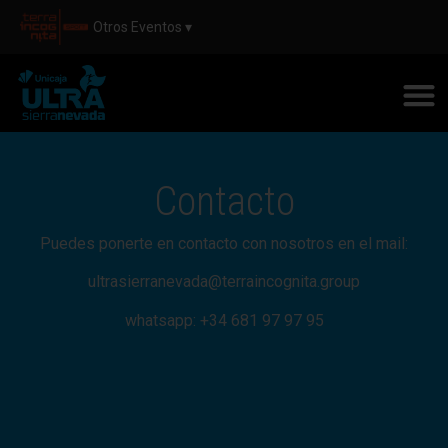
Otros Eventos ▾
Contacto
Puedes ponerte en contacto con nosotros en el mail:
ultrasierranevada@terraincognita.group
whatsapp: +34 681 97 97 95