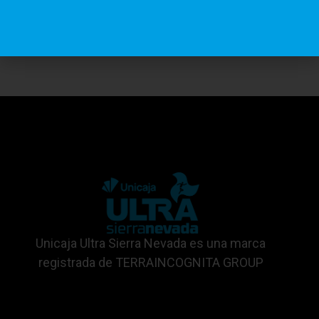
Instituciones
Colaboradoras
Unicaja Ultra Sierra Nevada es una marca
registrada de TERRAINCOGNITA GROUP